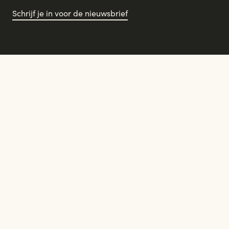
Schrijf je in voor de nieuwsbrief