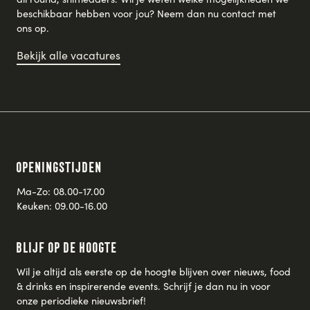
beschikbaar hebben voor jou? Neem dan nu contact met
ons op.
Bekijk alle vacatures
Openingstijden
Ma-Zo: 08.00-17.00
Keuken: 09.00-16.00
Blijf op de hoogte
Wil je altijd als eerste op de hoogte blijven over nieuws, food
& drinks en inspirerende events. Schrijf je dan nu in voor
onze periodieke nieuwsbrief!