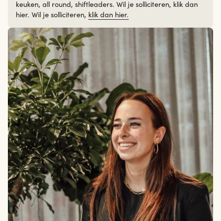
keuken, all round, shiftleaders. Wil je solliciteren, klik dan
hier. Wil je solliciteren,
klik dan hier.