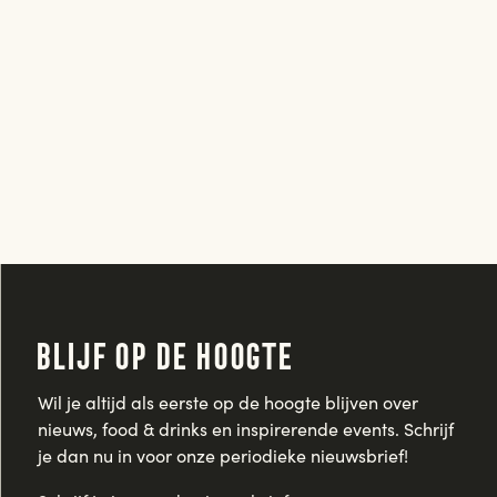
Blijf op de hoogte
Wil je altijd als eerste op de hoogte blijven over
nieuws, food & drinks en inspirerende events. Schrijf
je dan nu in voor onze periodieke nieuwsbrief!