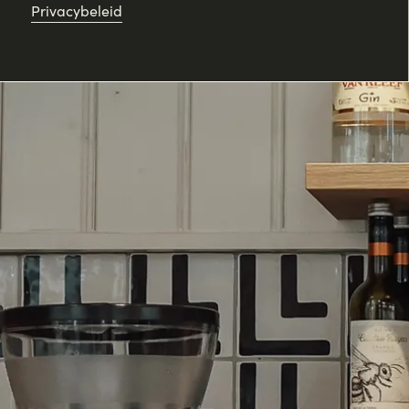
Privacybeleid