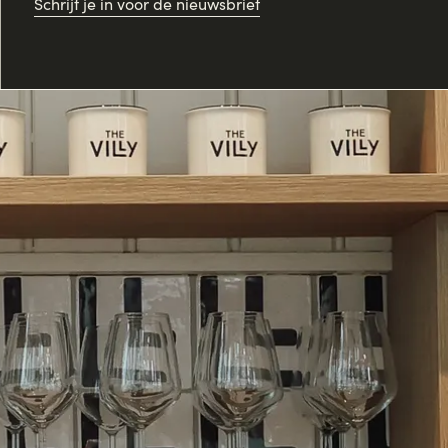
Schrijf je in voor de nieuwsbrief