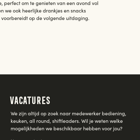
 perfect om te genieten van een avond vol
en we ook heerlijke drankjes en snacks
je voorbereidt op de volgende uitdaging.
Vacatures
We zijn altijd op zoek naar medewerker bediening,
keuken, all round, shiftleaders. Wil je weten welke
mogelijkheden we beschikbaar hebben voor jou?