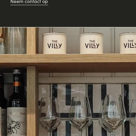
Neem contact op