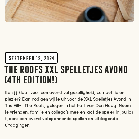
September 19, 2024
The Roofs XXL Spelletjes Avond
(4th edition!)
Ben jij klaar voor een avond vol gezelligheid, competitie en
plezier? Dan nodigen wij je uit voor de XXL Spelletjes Avond in
The Villy | The Roofs, gelegen in het hart van Den Haag! Neem
je vrienden, familie en collega’s mee en laat de speler in jou los
tijdens een avond vol spannende spellen en uitdagende
uitdagingen.