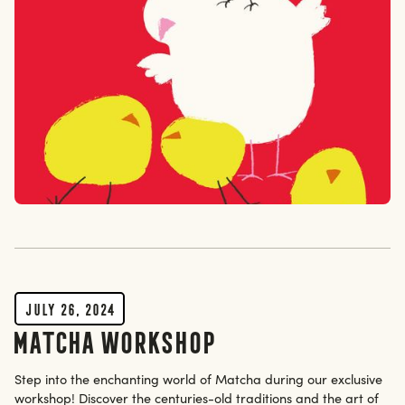
July 26, 2024
Matcha Workshop
Step into the enchanting world of Matcha during our exclusive
workshop! Discover the centuries-old traditions and the art of