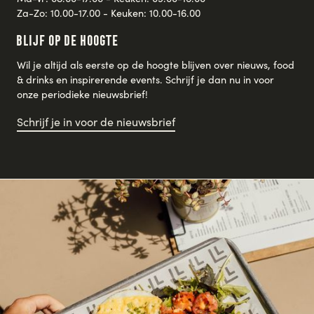
Za-Zo: 10.00-17.00 - Keuken: 10.00-16.00
Blijf op de hoogte
Wil je altijd als eerste op de hoogte blijven over nieuws, food
& drinks en inspirerende events. Schrijf je dan nu in voor
onze periodieke nieuwsbrief!
Schrijf je in voor de nieuwsbrief