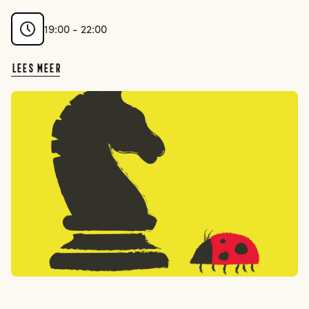
19:00 - 22:00
Lees meer