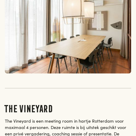
The Vineyard
The Vineyard is een meeting room in hartje Rotterdam voor
maximaal 4 personen. Deze ruimte is bij uitstek geschikt voor
een privé vergadering, coaching sessie of presentatie. De