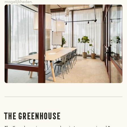
mogelijkheden.
The Greenhouse