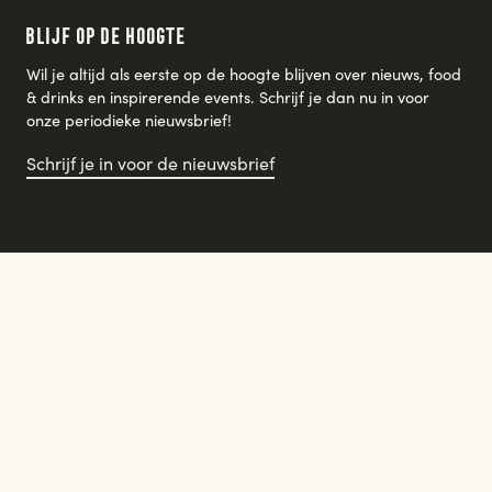
Blijf op de hoogte
Wil je altijd als eerste op de hoogte blijven over nieuws, food
& drinks en inspirerende events. Schrijf je dan nu in voor
onze periodieke nieuwsbrief!
Schrijf je in voor de nieuwsbrief