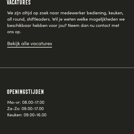
Vacatures
We zijn altijd op zoek naar medewerker bediening, keuken,
all round, shiftleaders. Wil je weten welke mogelijkheden we
beschikbaar hebben voor jou? Neem dan nu contact met
ons op.
Bekijk alle vacatures
Openingstijden
Ma-vr: 08.00-17.00
Za-Zo: 09.00-17.00
Keuken: 09.00-16.00