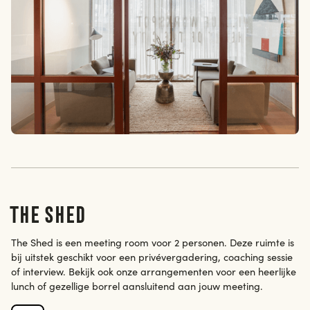
The Shed
The Shed is een meeting room voor 2 personen. Deze ruimte is
bij uitstek geschikt voor een privévergadering, coaching sessie
of interview. Bekijk ook onze arrangementen voor een heerlijke
lunch of gezellige borrel aansluitend aan jouw meeting.