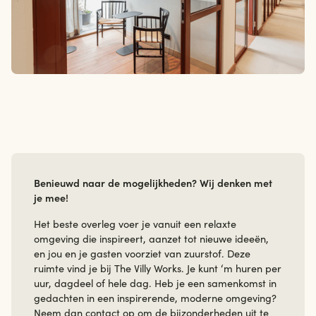
Benieuwd naar de mogelijkheden? Wij denken met
je mee!
Het beste overleg voer je vanuit een relaxte
omgeving die inspireert, aanzet tot nieuwe ideeën,
en jou en je gasten voorziet van zuurstof. Deze
ruimte vind je bij The Villy Works. Je kunt ‘m huren per
uur, dagdeel of hele dag. Heb je een samenkomst in
gedachten in een inspirerende, moderne omgeving?
Neem dan contact op om de bijzonderheden uit te